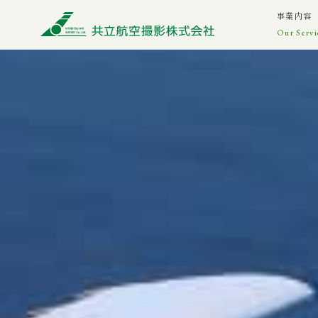
事業内容
Our Servi