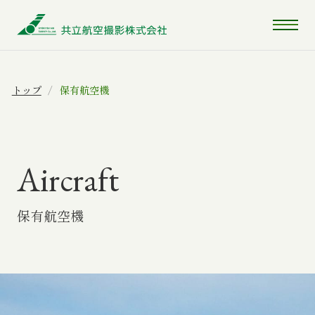
トップ
保有航空機
Aircraft
保有航空機