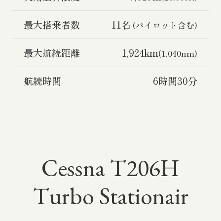
最大搭乗者数
11名
(パイロット含む)
最大航続距離
1,924km
(1,040nm)
航続時間
6時間30分
Cessna T206H
Turbo Stationair