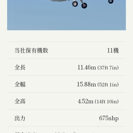
当社保有機数
11機
全長
11.46m
(37ft 7in)
全幅
15.88m
(52ft 1in)
全高
4.52m
(14ft 10in)
出力
675shp