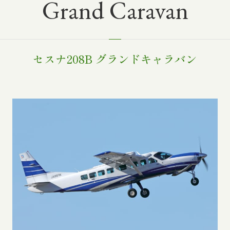
Grand Caravan
セスナ208B グランドキャラバン