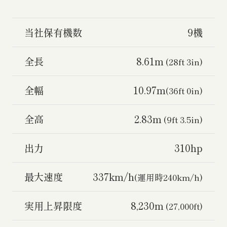
当社保有機数
9機
全長
8.61m
(28ft 3in)
全幅
10.97m
(36ft 0in)
全高
2.83m
(9ft 3.5in)
出力
310hp
最大速度
337km/h
(運用時240km/h)
実用上昇限度
8,230m
(27,000ft)