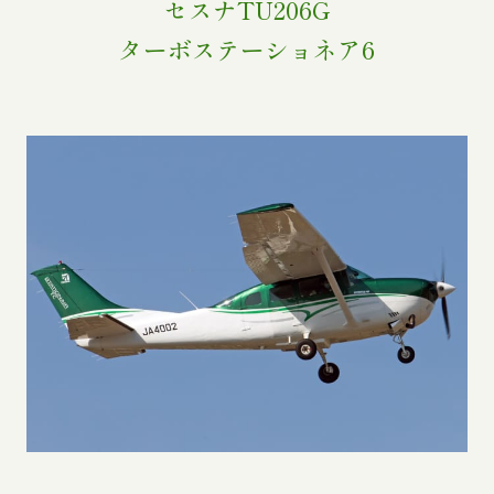
セスナTU206G
ターボステーショネア6