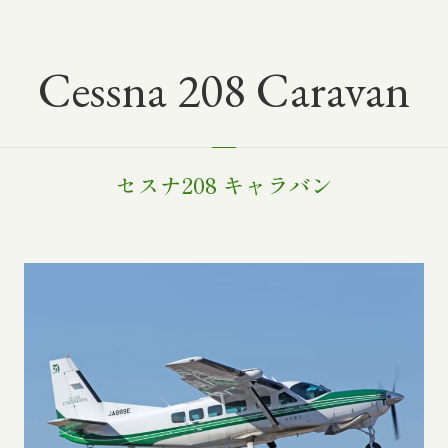
Cessna 208 Caravan
セスナ208 キャラバン