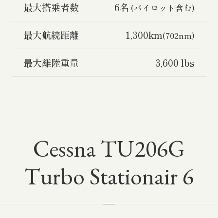
最大搭乗者数
6名
(パイロット含む)
最大航続距離
1,300km
(702nm)
最大離陸重量
3,600 lbs
Cessna TU206G
Turbo Stationair 6