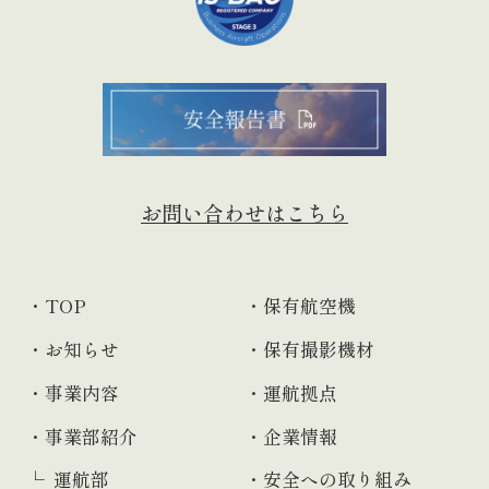
お問い合わせはこちら
TOP
保有航空機
お知らせ
保有撮影機材
事業内容
運航拠点
事業部紹介
企業情報
運航部
安全への取り組み