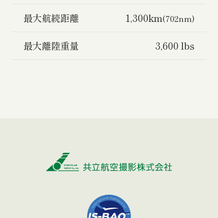
最大航続距離
1,300km
(702nm)
最大離陸重量
3,600 lbs