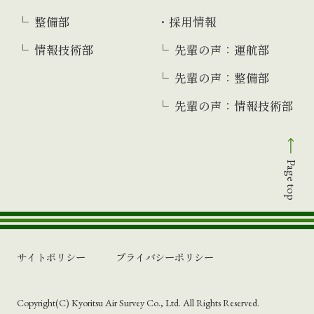
整備部
採用情報
情報技術部
先輩の声：運航部
先輩の声：整備部
先輩の声：情報技術部
Page top
サイトポリシー
プライバシーポリシー
Copyright(C) Kyoritsu Air Survey Co., Ltd. All Rights Reserved.