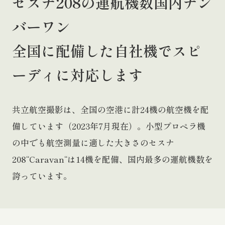
セスナ208の運航機数国内ナン
バーワン
全国に配備した自社機でスピ
ーディに対応します
共立航空撮影は、全国の空港に計24機の航空機を配
備しています（2023年7月現在）。小型プロペラ機
の中でも航空測量に適した大きさのセスナ
208“Caravan“は14機を配備、国内最多の運航機数を
誇っています。